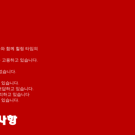
와 함께 힐링 타임의
 고용하고 있습니다.
없습니다.
 있습니다.
 보답하고 있습니다.
무리하고 있습니다
 있습니다.
사항