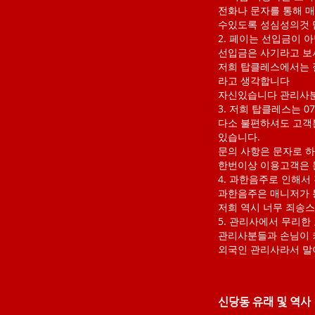
전화나 문자를 통해 
수있도록 성심성의것 
2. 페이는 선입금이 
선입금은 사기라고 보
저희 탑클레스에서는 
라고 생각합니다
자신있습니다 관리사분
3. 저희 탑클레스는 
다소 불편하셔도 고객
있습니다.
문의 사항은 문자로 
한번이상 이용고객은 
4. 과한음주로 인해서
과한음주은 매니저가 
저희 역시 너무 죄송
5. 관리사에서 무리한
관리사분들과 손님이 
​외국인 관리사라서 
신당동 유래 및 역사