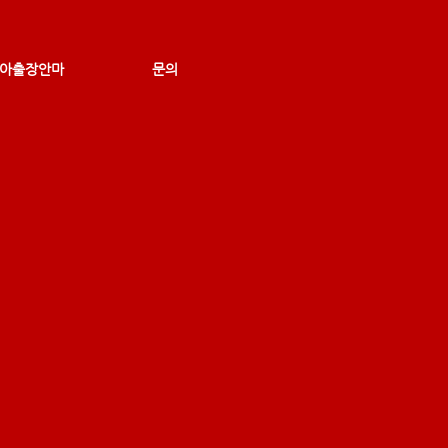
아출장안마
문의